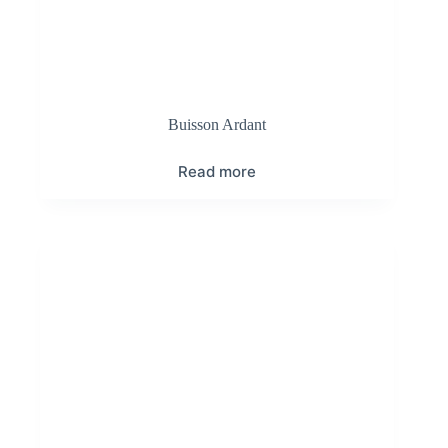
Buisson Ardant
Read more