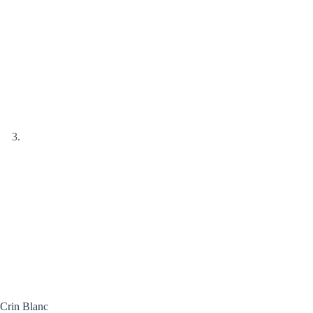
Crin Blanc