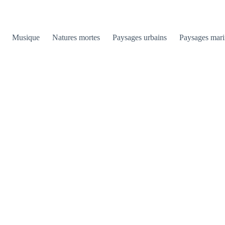
Musique
Natures mortes
Paysages urbains
Paysages mari